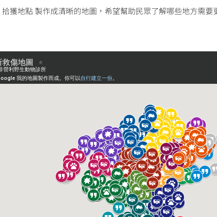
和 拾獲地點 製作成清晰的地圖，希望幫助民眾了解哪些地方需