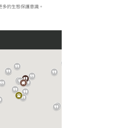
要更多的生態保護意識。