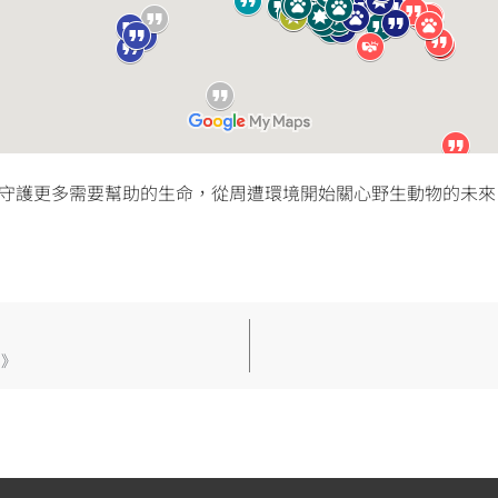
守護更多需要幫助的生命，從周遭環境開始關心野生動物的未來
篇》