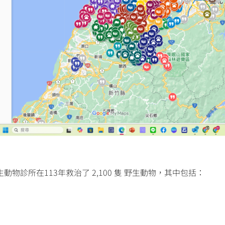
物診所在113年救治了 2,100 隻 野生動物，其中包括：