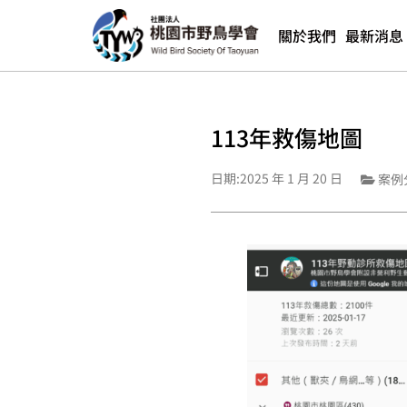
關於我們
最新消息
113年救傷地圖
日期:
2025 年 1 月 20 日
案例