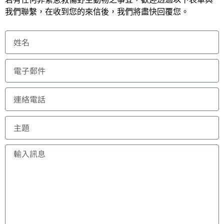
我們聯繫，在收到您的來信後，我們將盡快回覆您。