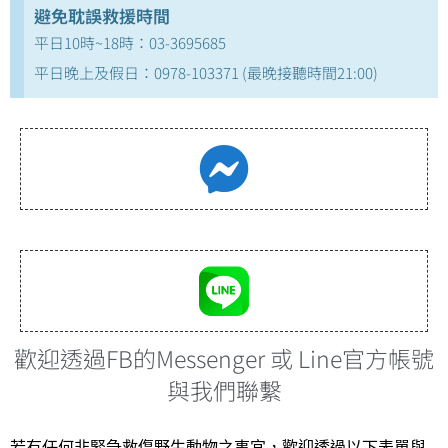
避免耽誤救援時間
平日10時~18時：03-3695685
平日晚上及假日：0978-103371 (最晚接聽時間21:00)
歡迎透過FB的Messenger 或 Line官方帳號
與我們聯繫
若有任何非緊急救傷野生動物之事宜，歡迎透過以下表單與