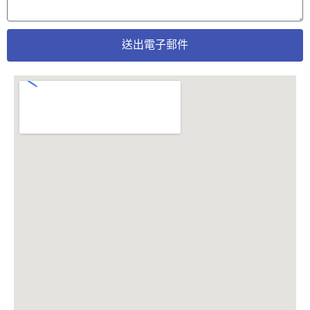
送出電子郵件