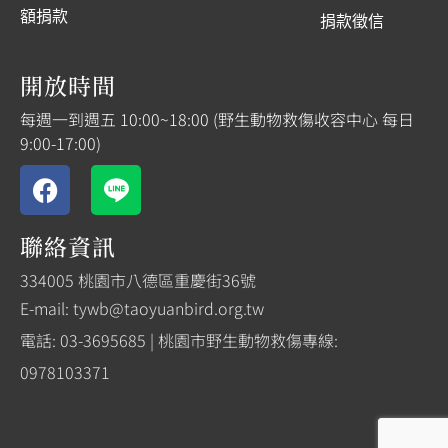
額捐款
捐款徵信
開放時間
每週一到週五 10:00~18:00 (野生動物救傷收容中心 每日
9:00-17:00)
聯絡資訊
334005 桃園市八德區重慶街36號
E-mail: tywb@taoyuanbird.org.tw
電話: 03-3695685 | 桃園市野生動物救傷專線:
0978103371